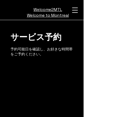
Welcome2MTL
Welcome to Montreal
サービス予約
予約可能日を確認し、お好きな時間帯
をご予約ください。